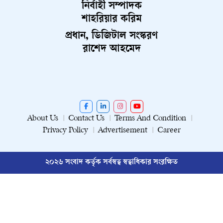
নির্বাহী সম্পাদক
শাহরিয়ার করিম
প্রধান, ডিজিটাল সংস্করণ
রাশেদ আহমেদ
About Us
Contact Us
Terms And Condition
Privacy Policy
Advertisement
Career
২০২৬ সংবাদ কর্তৃক সর্বস্বত্ব স্বত্বাধিকার সংরক্ষিত