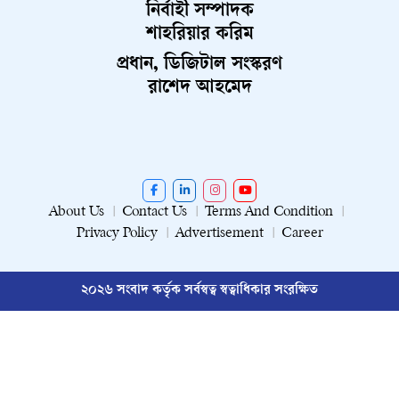
নির্বাহী সম্পাদক
শাহরিয়ার করিম
প্রধান, ডিজিটাল সংস্করণ
রাশেদ আহমেদ
About Us
Contact Us
Terms And Condition
Privacy Policy
Advertisement
Career
২০২৬ সংবাদ কর্তৃক সর্বস্বত্ব স্বত্বাধিকার সংরক্ষিত