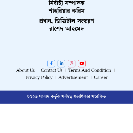
নির্বাহী সম্পাদক
শাহরিয়ার করিম
প্রধান, ডিজিটাল সংস্করণ
রাশেদ আহমেদ
About Us
Contact Us
Terms And Condition
Privacy Policy
Advertisement
Career
২০২৬ সংবাদ কর্তৃক সর্বস্বত্ব স্বত্বাধিকার সংরক্ষিত