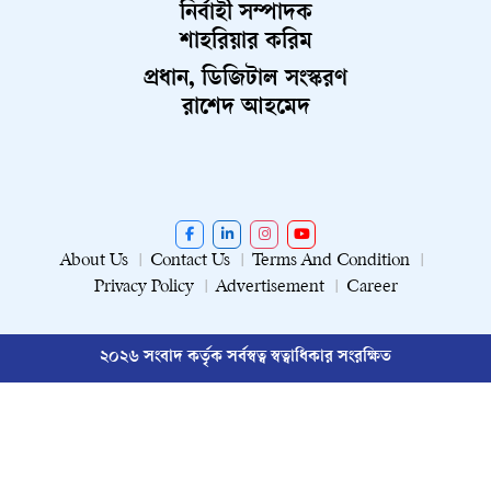
নির্বাহী সম্পাদক
শাহরিয়ার করিম
প্রধান, ডিজিটাল সংস্করণ
রাশেদ আহমেদ
About Us
Contact Us
Terms And Condition
Privacy Policy
Advertisement
Career
২০২৬ সংবাদ কর্তৃক সর্বস্বত্ব স্বত্বাধিকার সংরক্ষিত