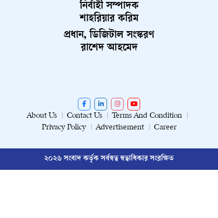
নির্বাহী সম্পাদক
শাহরিয়ার করিম
প্রধান, ডিজিটাল সংস্করণ
রাশেদ আহমেদ
About Us
Contact Us
Terms And Condition
Privacy Policy
Advertisement
Career
২০২৬ সংবাদ কর্তৃক সর্বস্বত্ব স্বত্বাধিকার সংরক্ষিত