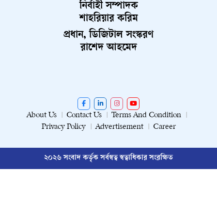
নির্বাহী সম্পাদক
শাহরিয়ার করিম
প্রধান, ডিজিটাল সংস্করণ
রাশেদ আহমেদ
About Us
Contact Us
Terms And Condition
Privacy Policy
Advertisement
Career
২০২৬ সংবাদ কর্তৃক সর্বস্বত্ব স্বত্বাধিকার সংরক্ষিত