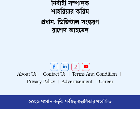
নির্বাহী সম্পাদক
শাহরিয়ার করিম
প্রধান, ডিজিটাল সংস্করণ
রাশেদ আহমেদ
About Us
Contact Us
Terms And Condition
Privacy Policy
Advertisement
Career
২০২৬ সংবাদ কর্তৃক সর্বস্বত্ব স্বত্বাধিকার সংরক্ষিত