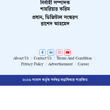
নির্বাহী সম্পাদক
শাহরিয়ার করিম
প্রধান, ডিজিটাল সংস্করণ
রাশেদ আহমেদ
About Us
Contact Us
Terms And Condition
Privacy Policy
Advertisement
Career
২০২৬ সংবাদ কর্তৃক সর্বস্বত্ব স্বত্বাধিকার সংরক্ষিত