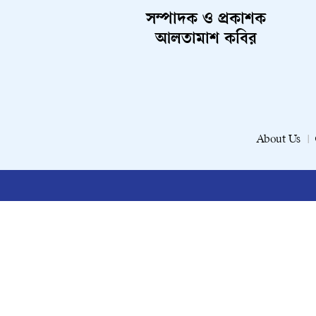
সম্পাদক ও প্রকাশক
আলতামাশ কবির
About Us