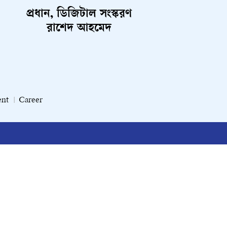
প্রধান, ডিজিটাল সংস্করণ
রাশেদ আহমেদ
ent
Career