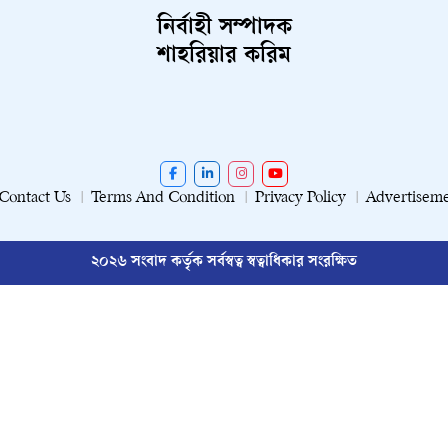
নির্বাহী সম্পাদক
শাহরিয়ার করিম
Contact Us
Terms And Condition
Privacy Policy
Advertisem
২০২৬ সংবাদ কর্তৃক সর্বস্বত্ব স্বত্বাধিকার সংরক্ষিত