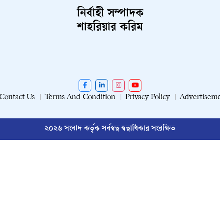
নির্বাহী সম্পাদক
শাহরিয়ার করিম
Contact Us
Terms And Condition
Privacy Policy
Advertisem
২০২৬ সংবাদ কর্তৃক সর্বস্বত্ব স্বত্বাধিকার সংরক্ষিত