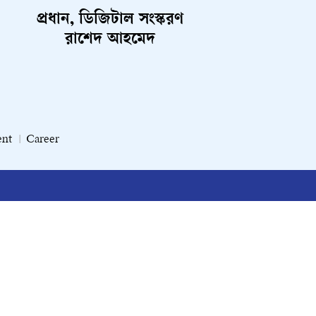
প্রধান, ডিজিটাল সংস্করণ
রাশেদ আহমেদ
ent
Career