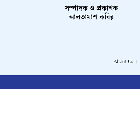
সম্পাদক ও প্রকাশক
আলতামাশ কবির
About Us