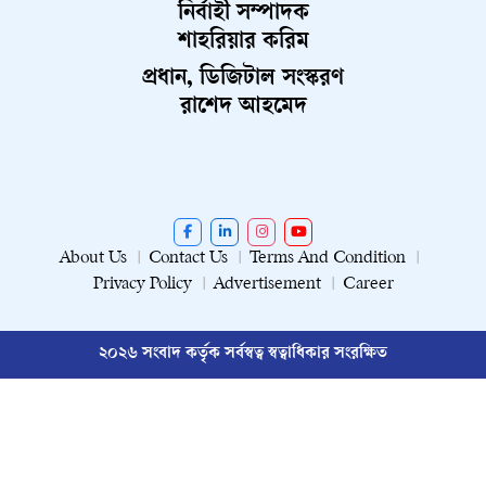
নির্বাহী সম্পাদক
শাহরিয়ার করিম
প্রধান, ডিজিটাল সংস্করণ
রাশেদ আহমেদ
About Us
Contact Us
Terms And Condition
Privacy Policy
Advertisement
Career
২০২৬ সংবাদ কর্তৃক সর্বস্বত্ব স্বত্বাধিকার সংরক্ষিত