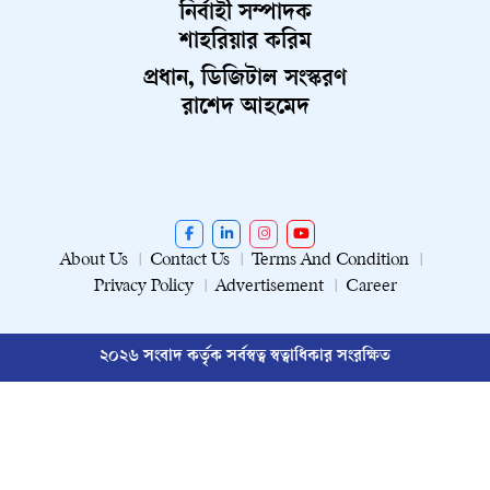
নির্বাহী সম্পাদক
শাহরিয়ার করিম
প্রধান, ডিজিটাল সংস্করণ
রাশেদ আহমেদ
About Us
Contact Us
Terms And Condition
Privacy Policy
Advertisement
Career
২০২৬ সংবাদ কর্তৃক সর্বস্বত্ব স্বত্বাধিকার সংরক্ষিত