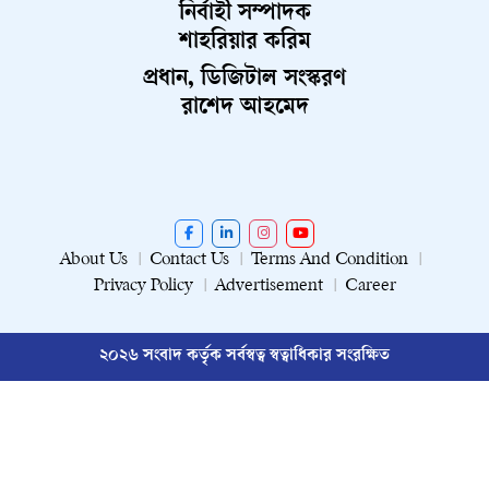
নির্বাহী সম্পাদক
শাহরিয়ার করিম
প্রধান, ডিজিটাল সংস্করণ
রাশেদ আহমেদ
About Us
Contact Us
Terms And Condition
Privacy Policy
Advertisement
Career
২০২৬ সংবাদ কর্তৃক সর্বস্বত্ব স্বত্বাধিকার সংরক্ষিত