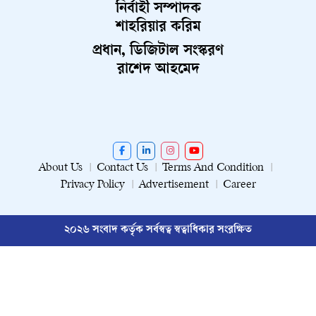
নির্বাহী সম্পাদক
শাহরিয়ার করিম
প্রধান, ডিজিটাল সংস্করণ
রাশেদ আহমেদ
About Us
Contact Us
Terms And Condition
Privacy Policy
Advertisement
Career
২০২৬ সংবাদ কর্তৃক সর্বস্বত্ব স্বত্বাধিকার সংরক্ষিত