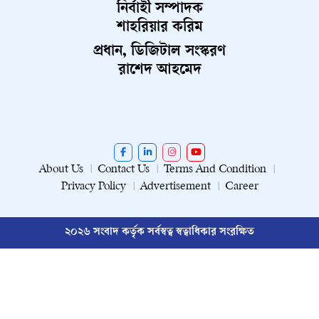
নির্বাহী সম্পাদক
শাহরিয়ার করিম
প্রধান, ডিজিটাল সংস্করণ
রাশেদ আহমেদ
About Us
Contact Us
Terms And Condition
Privacy Policy
Advertisement
Career
২০২৬ সংবাদ কর্তৃক সর্বস্বত্ব স্বত্বাধিকার সংরক্ষিত