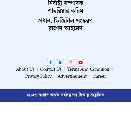
নির্বাহী সম্পাদক
শাহরিয়ার করিম
প্রধান, ডিজিটাল সংস্করণ
রাশেদ আহমেদ
About Us
Contact Us
Terms And Condition
Privacy Policy
Advertisement
Career
২০২৬ সংবাদ কর্তৃক সর্বস্বত্ব স্বত্বাধিকার সংরক্ষিত