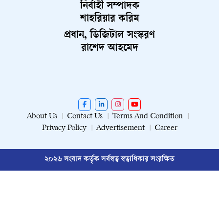
নির্বাহী সম্পাদক
শাহরিয়ার করিম
প্রধান, ডিজিটাল সংস্করণ
রাশেদ আহমেদ
About Us
Contact Us
Terms And Condition
Privacy Policy
Advertisement
Career
২০২৬ সংবাদ কর্তৃক সর্বস্বত্ব স্বত্বাধিকার সংরক্ষিত