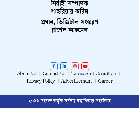
নির্বাহী সম্পাদক
শাহরিয়ার করিম
প্রধান, ডিজিটাল সংস্করণ
রাশেদ আহমেদ
About Us
Contact Us
Terms And Condition
Privacy Policy
Advertisement
Career
২০২৬ সংবাদ কর্তৃক সর্বস্বত্ব স্বত্বাধিকার সংরক্ষিত