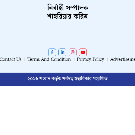
নির্বাহী সম্পাদক
শাহরিয়ার করিম
Contact Us
Terms And Condition
Privacy Policy
Advertisem
২০২৬ সংবাদ কর্তৃক সর্বস্বত্ব স্বত্বাধিকার সংরক্ষিত