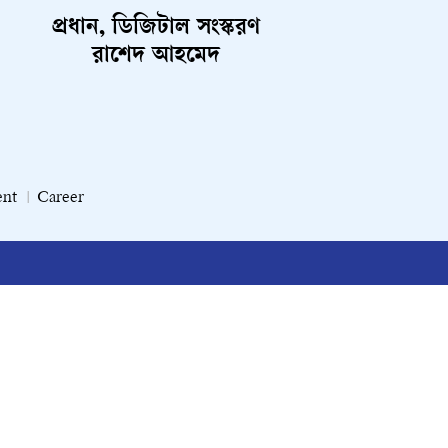
প্রধান, ডিজিটাল সংস্করণ
রাশেদ আহমেদ
ent
Career