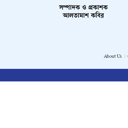
সম্পাদক ও প্রকাশক
আলতামাশ কবির
About Us