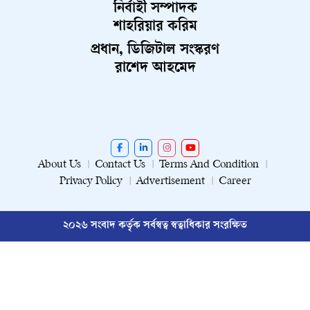
নির্বাহী সম্পাদক
শাহরিয়ার করিম
প্রধান, ডিজিটাল সংস্করণ
রাশেদ আহমেদ
About Us
Contact Us
Terms And Condition
Privacy Policy
Advertisement
Career
২০২৬ সংবাদ কর্তৃক সর্বস্বত্ব স্বত্বাধিকার সংরক্ষিত