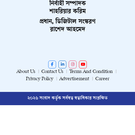
নির্বাহী সম্পাদক
শাহরিয়ার করিম
প্রধান, ডিজিটাল সংস্করণ
রাশেদ আহমেদ
About Us
Contact Us
Terms And Condition
Privacy Policy
Advertisement
Career
২০২৬ সংবাদ কর্তৃক সর্বস্বত্ব স্বত্বাধিকার সংরক্ষিত