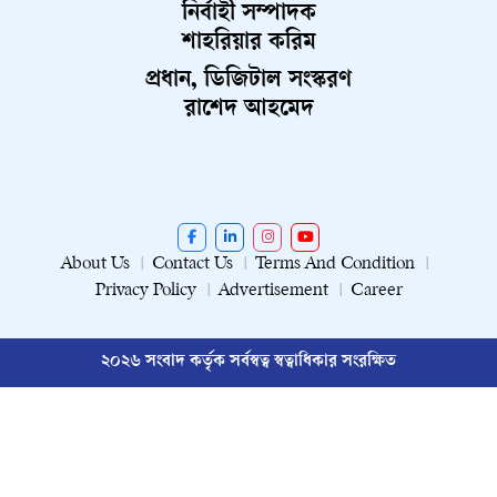
নির্বাহী সম্পাদক
শাহরিয়ার করিম
প্রধান, ডিজিটাল সংস্করণ
রাশেদ আহমেদ
About Us
Contact Us
Terms And Condition
Privacy Policy
Advertisement
Career
২০২৬ সংবাদ কর্তৃক সর্বস্বত্ব স্বত্বাধিকার সংরক্ষিত