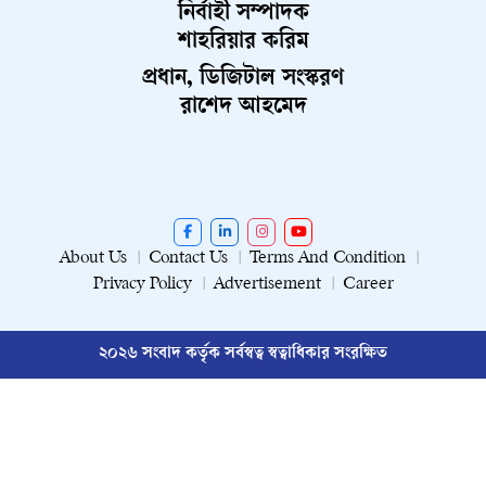
নির্বাহী সম্পাদক
শাহরিয়ার করিম
প্রধান, ডিজিটাল সংস্করণ
রাশেদ আহমেদ
About Us
Contact Us
Terms And Condition
Privacy Policy
Advertisement
Career
২০২৬ সংবাদ কর্তৃক সর্বস্বত্ব স্বত্বাধিকার সংরক্ষিত