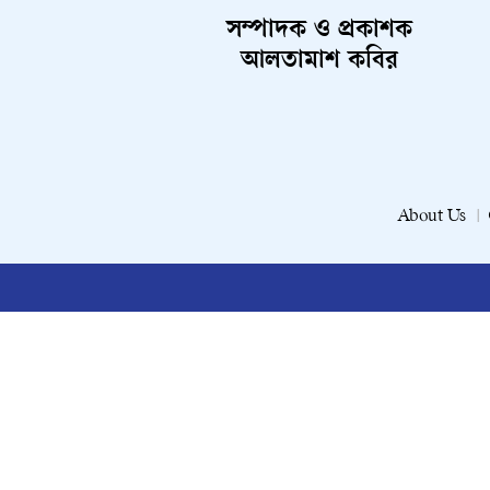
সম্পাদক ও প্রকাশক
আলতামাশ কবির
About Us