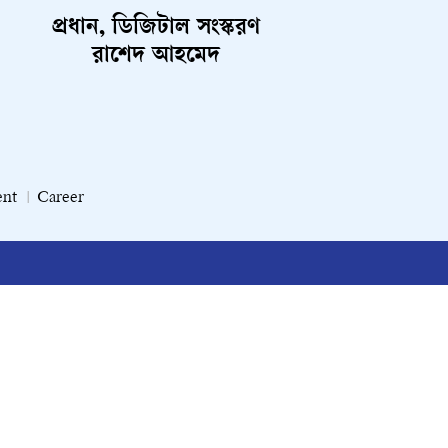
প্রধান, ডিজিটাল সংস্করণ
রাশেদ আহমেদ
ent
Career