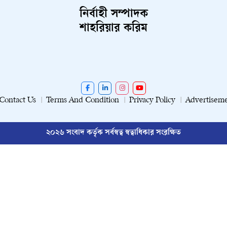
নির্বাহী সম্পাদক
শাহরিয়ার করিম
Contact Us
Terms And Condition
Privacy Policy
Advertisem
২০২৬ সংবাদ কর্তৃক সর্বস্বত্ব স্বত্বাধিকার সংরক্ষিত