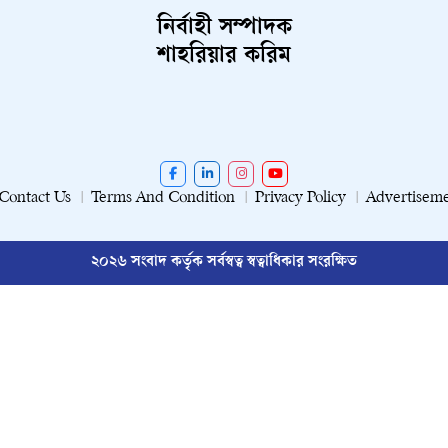
নির্বাহী সম্পাদক
শাহরিয়ার করিম
Contact Us
Terms And Condition
Privacy Policy
Advertisem
২০২৬ সংবাদ কর্তৃক সর্বস্বত্ব স্বত্বাধিকার সংরক্ষিত