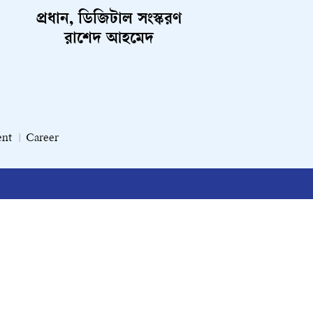
প্রধান, ডিজিটাল সংস্করণ
রাশেদ আহমেদ
ent
Career