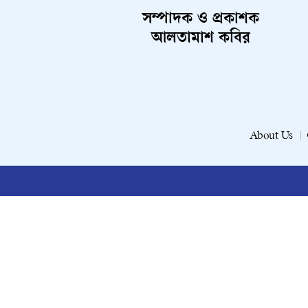
সম্পাদক ও প্রকাশক
আলতামাশ কবির
About Us