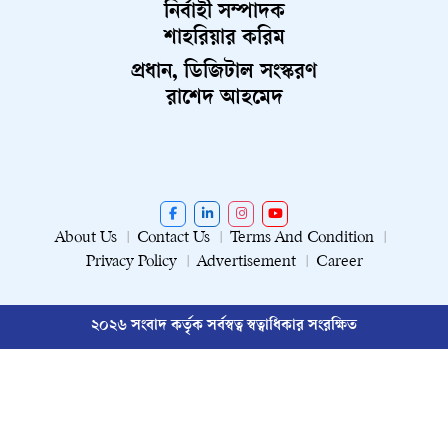
নির্বাহী সম্পাদক
শাহরিয়ার করিম
প্রধান, ডিজিটাল সংস্করণ
রাশেদ আহমেদ
About Us
Contact Us
Terms And Condition
Privacy Policy
Advertisement
Career
২০২৬ সংবাদ কর্তৃক সর্বস্বত্ব স্বত্বাধিকার সংরক্ষিত