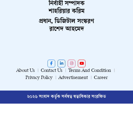
নির্বাহী সম্পাদক
শাহরিয়ার করিম
প্রধান, ডিজিটাল সংস্করণ
রাশেদ আহমেদ
About Us
Contact Us
Terms And Condition
Privacy Policy
Advertisement
Career
২০২৬ সংবাদ কর্তৃক সর্বস্বত্ব স্বত্বাধিকার সংরক্ষিত