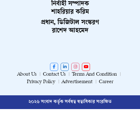
নির্বাহী সম্পাদক
শাহরিয়ার করিম
প্রধান, ডিজিটাল সংস্করণ
রাশেদ আহমেদ
About Us
Contact Us
Terms And Condition
Privacy Policy
Advertisement
Career
২০২৬ সংবাদ কর্তৃক সর্বস্বত্ব স্বত্বাধিকার সংরক্ষিত