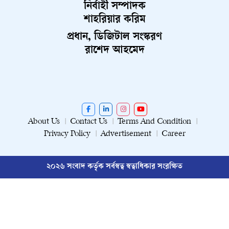
নির্বাহী সম্পাদক
শাহরিয়ার করিম
প্রধান, ডিজিটাল সংস্করণ
রাশেদ আহমেদ
About Us
Contact Us
Terms And Condition
Privacy Policy
Advertisement
Career
২০২৬ সংবাদ কর্তৃক সর্বস্বত্ব স্বত্বাধিকার সংরক্ষিত