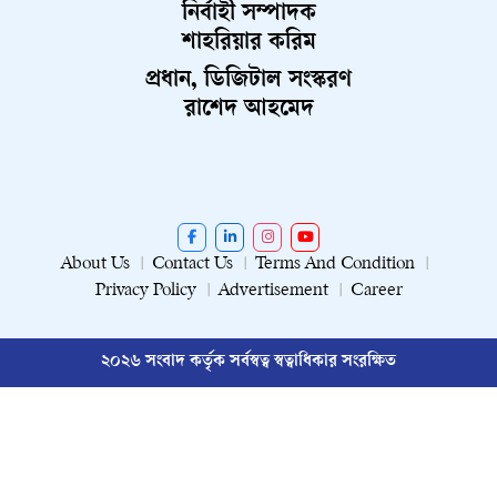
নির্বাহী সম্পাদক
শাহরিয়ার করিম
প্রধান, ডিজিটাল সংস্করণ
রাশেদ আহমেদ
About Us
Contact Us
Terms And Condition
Privacy Policy
Advertisement
Career
২০২৬ সংবাদ কর্তৃক সর্বস্বত্ব স্বত্বাধিকার সংরক্ষিত