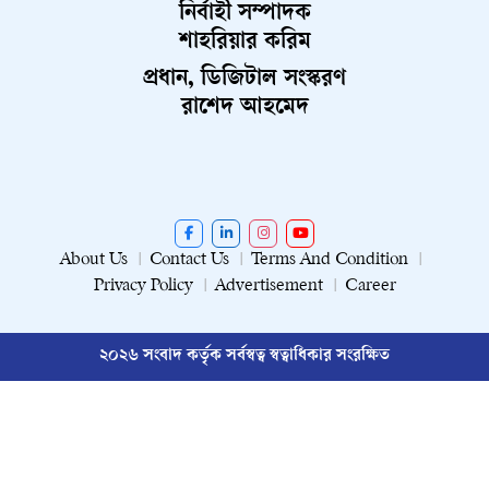
নির্বাহী সম্পাদক
শাহরিয়ার করিম
প্রধান, ডিজিটাল সংস্করণ
রাশেদ আহমেদ
About Us
Contact Us
Terms And Condition
Privacy Policy
Advertisement
Career
২০২৬ সংবাদ কর্তৃক সর্বস্বত্ব স্বত্বাধিকার সংরক্ষিত