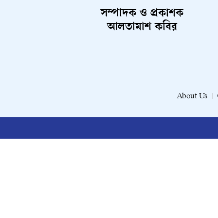
সম্পাদক ও প্রকাশক
আলতামাশ কবির
About Us