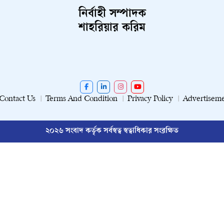
নির্বাহী সম্পাদক
শাহরিয়ার করিম
Contact Us
Terms And Condition
Privacy Policy
Advertisem
২০২৬ সংবাদ কর্তৃক সর্বস্বত্ব স্বত্বাধিকার সংরক্ষিত