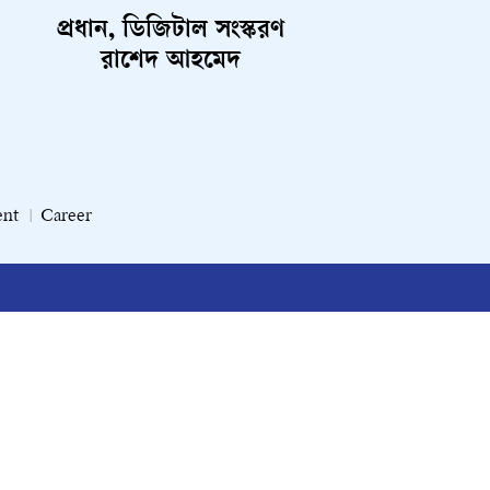
প্রধান, ডিজিটাল সংস্করণ
রাশেদ আহমেদ
ent
Career