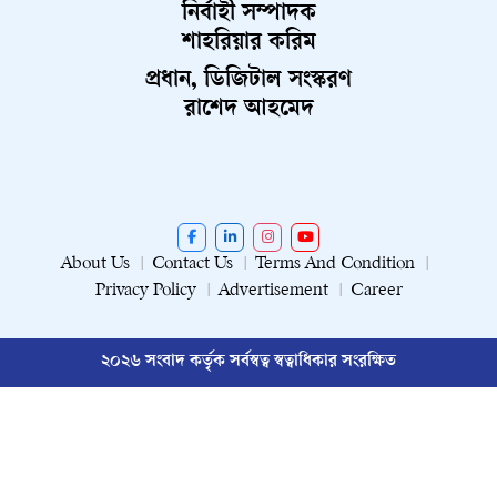
নির্বাহী সম্পাদক
শাহরিয়ার করিম
প্রধান, ডিজিটাল সংস্করণ
রাশেদ আহমেদ
About Us
Contact Us
Terms And Condition
Privacy Policy
Advertisement
Career
২০২৬ সংবাদ কর্তৃক সর্বস্বত্ব স্বত্বাধিকার সংরক্ষিত