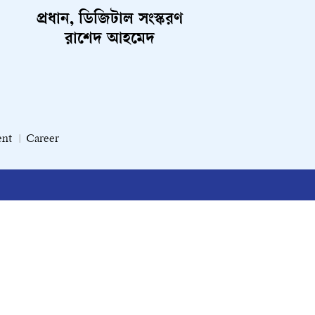
প্রধান, ডিজিটাল সংস্করণ
রাশেদ আহমেদ
ent
Career