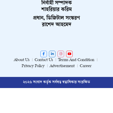
নির্বাহী সম্পাদক
শাহরিয়ার করিম
প্রধান, ডিজিটাল সংস্করণ
রাশেদ আহমেদ
About Us
Contact Us
Terms And Condition
Privacy Policy
Advertisement
Career
২০২৬ সংবাদ কর্তৃক সর্বস্বত্ব স্বত্বাধিকার সংরক্ষিত