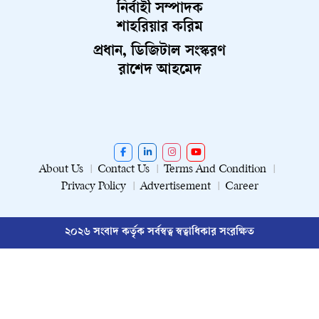
নির্বাহী সম্পাদক
শাহরিয়ার করিম
প্রধান, ডিজিটাল সংস্করণ
রাশেদ আহমেদ
About Us
Contact Us
Terms And Condition
Privacy Policy
Advertisement
Career
২০২৬ সংবাদ কর্তৃক সর্বস্বত্ব স্বত্বাধিকার সংরক্ষিত