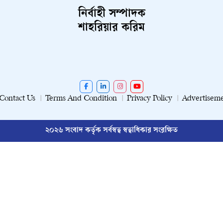
নির্বাহী সম্পাদক
শাহরিয়ার করিম
Contact Us
Terms And Condition
Privacy Policy
Advertisem
২০২৬ সংবাদ কর্তৃক সর্বস্বত্ব স্বত্বাধিকার সংরক্ষিত