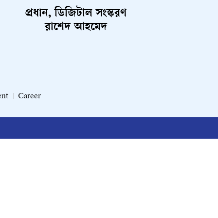
প্রধান, ডিজিটাল সংস্করণ
রাশেদ আহমেদ
ent
Career