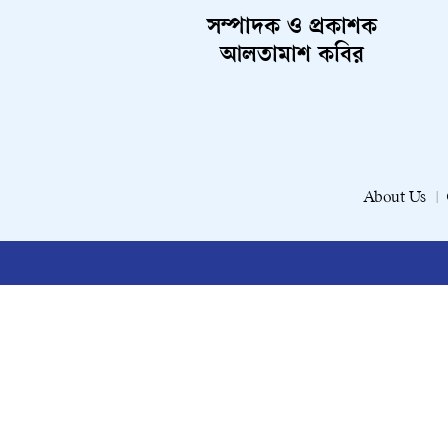
সম্পাদক ও প্রকাশক
আলতামাশ কবির
About Us