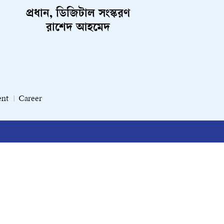
প্রধান, ডিজিটাল সংস্করণ
রাশেদ আহমেদ
ent
Career