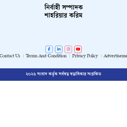
নির্বাহী সম্পাদক
শাহরিয়ার করিম
Contact Us
Terms And Condition
Privacy Policy
Advertisem
২০২৬ সংবাদ কর্তৃক সর্বস্বত্ব স্বত্বাধিকার সংরক্ষিত