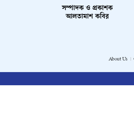
সম্পাদক ও প্রকাশক
আলতামাশ কবির
About Us