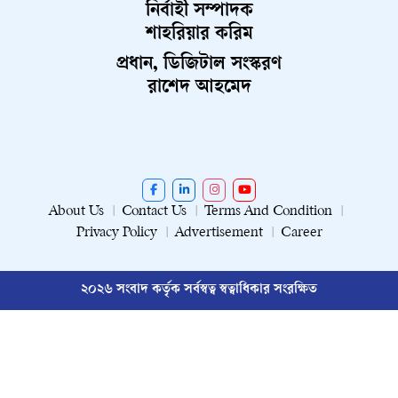
নির্বাহী সম্পাদক
শাহরিয়ার করিম
প্রধান, ডিজিটাল সংস্করণ
রাশেদ আহমেদ
About Us
Contact Us
Terms And Condition
Privacy Policy
Advertisement
Career
২০২৬ সংবাদ কর্তৃক সর্বস্বত্ব স্বত্বাধিকার সংরক্ষিত