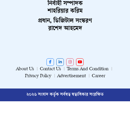
নির্বাহী সম্পাদক
শাহরিয়ার করিম
প্রধান, ডিজিটাল সংস্করণ
রাশেদ আহমেদ
About Us
Contact Us
Terms And Condition
Privacy Policy
Advertisement
Career
২০২৬ সংবাদ কর্তৃক সর্বস্বত্ব স্বত্বাধিকার সংরক্ষিত