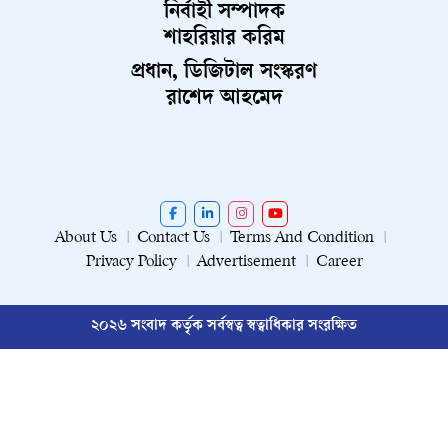
নির্বাহী সম্পাদক
শাহরিয়ার করিম
প্রধান, ডিজিটাল সংস্করণ
রাশেদ আহমেদ
About Us
Contact Us
Terms And Condition
Privacy Policy
Advertisement
Career
২০২৬ সংবাদ কর্তৃক সর্বস্বত্ব স্বত্বাধিকার সংরক্ষিত