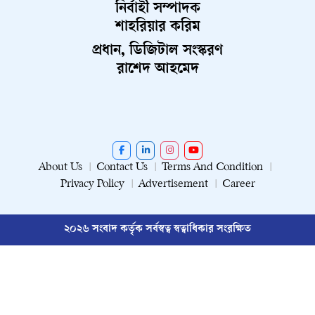
নির্বাহী সম্পাদক
শাহরিয়ার করিম
প্রধান, ডিজিটাল সংস্করণ
রাশেদ আহমেদ
About Us
Contact Us
Terms And Condition
Privacy Policy
Advertisement
Career
২০২৬ সংবাদ কর্তৃক সর্বস্বত্ব স্বত্বাধিকার সংরক্ষিত