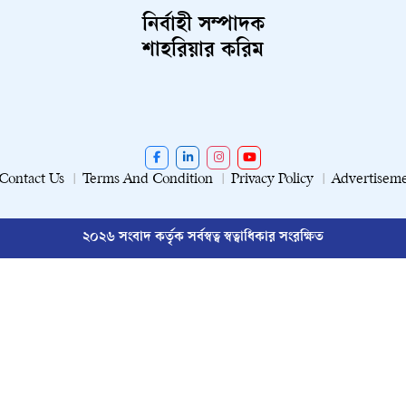
নির্বাহী সম্পাদক
শাহরিয়ার করিম
Contact Us
Terms And Condition
Privacy Policy
Advertisem
২০২৬ সংবাদ কর্তৃক সর্বস্বত্ব স্বত্বাধিকার সংরক্ষিত