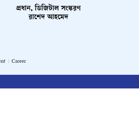
প্রধান, ডিজিটাল সংস্করণ
রাশেদ আহমেদ
ent
Career