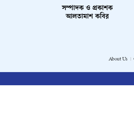
সম্পাদক ও প্রকাশক
আলতামাশ কবির
About Us