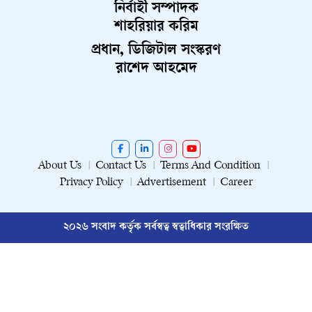
নির্বাহী সম্পাদক
শাহরিয়ার করিম
প্রধান, ডিজিটাল সংস্করণ
রাশেদ আহমেদ
About Us
Contact Us
Terms And Condition
Privacy Policy
Advertisement
Career
২০২৬ সংবাদ কর্তৃক সর্বস্বত্ব স্বত্বাধিকার সংরক্ষিত