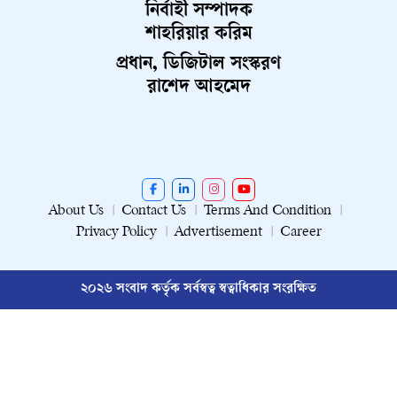
নির্বাহী সম্পাদক
শাহরিয়ার করিম
প্রধান, ডিজিটাল সংস্করণ
রাশেদ আহমেদ
About Us
Contact Us
Terms And Condition
Privacy Policy
Advertisement
Career
২০২৬ সংবাদ কর্তৃক সর্বস্বত্ব স্বত্বাধিকার সংরক্ষিত