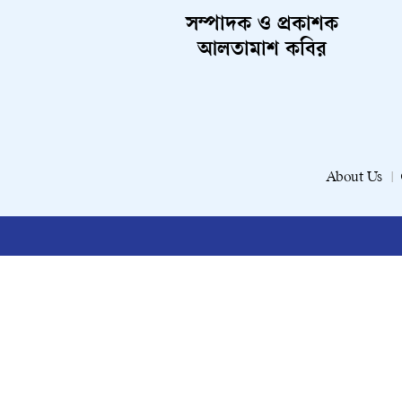
সম্পাদক ও প্রকাশক
আলতামাশ কবির
About Us