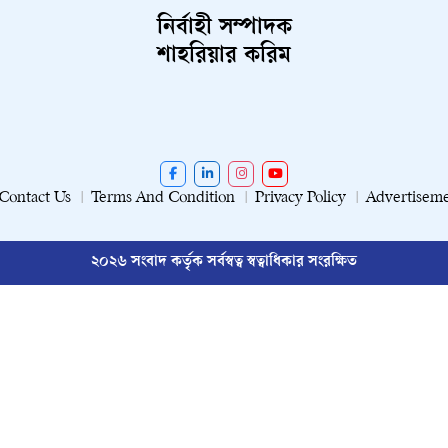
নির্বাহী সম্পাদক
শাহরিয়ার করিম
Contact Us
Terms And Condition
Privacy Policy
Advertisem
২০২৬ সংবাদ কর্তৃক সর্বস্বত্ব স্বত্বাধিকার সংরক্ষিত