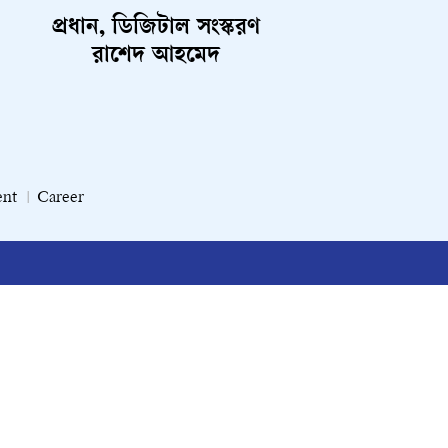
প্রধান, ডিজিটাল সংস্করণ
রাশেদ আহমেদ
ent
Career