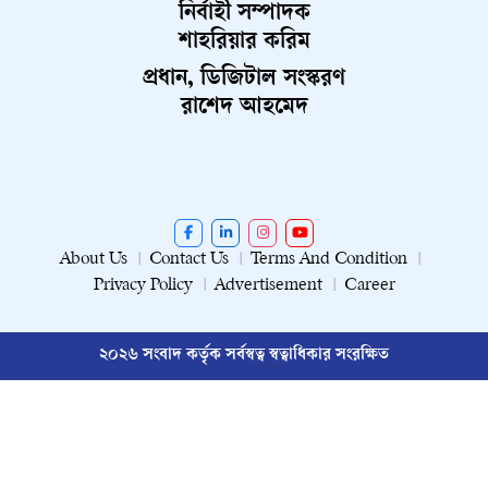
নির্বাহী সম্পাদক
শাহরিয়ার করিম
প্রধান, ডিজিটাল সংস্করণ
রাশেদ আহমেদ
About Us
Contact Us
Terms And Condition
Privacy Policy
Advertisement
Career
২০২৬ সংবাদ কর্তৃক সর্বস্বত্ব স্বত্বাধিকার সংরক্ষিত