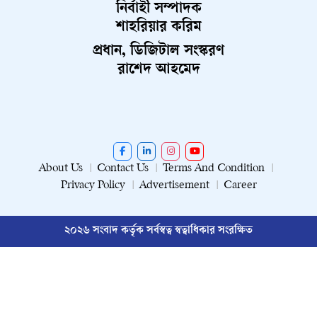
নির্বাহী সম্পাদক
শাহরিয়ার করিম
প্রধান, ডিজিটাল সংস্করণ
রাশেদ আহমেদ
About Us
Contact Us
Terms And Condition
Privacy Policy
Advertisement
Career
২০২৬ সংবাদ কর্তৃক সর্বস্বত্ব স্বত্বাধিকার সংরক্ষিত