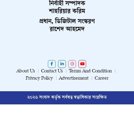
নির্বাহী সম্পাদক
শাহরিয়ার করিম
প্রধান, ডিজিটাল সংস্করণ
রাশেদ আহমেদ
About Us
Contact Us
Terms And Condition
Privacy Policy
Advertisement
Career
২০২৬ সংবাদ কর্তৃক সর্বস্বত্ব স্বত্বাধিকার সংরক্ষিত