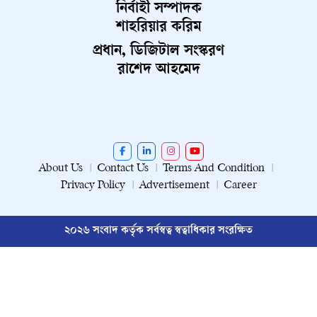
নির্বাহী সম্পাদক
শাহরিয়ার করিম
প্রধান, ডিজিটাল সংস্করণ
রাশেদ আহমেদ
About Us
Contact Us
Terms And Condition
Privacy Policy
Advertisement
Career
২০২৬ সংবাদ কর্তৃক সর্বস্বত্ব স্বত্বাধিকার সংরক্ষিত